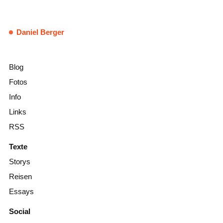
Daniel Berger
Blog
Fotos
Info
Links
RSS
Texte
Storys
Reisen
Essays
Social