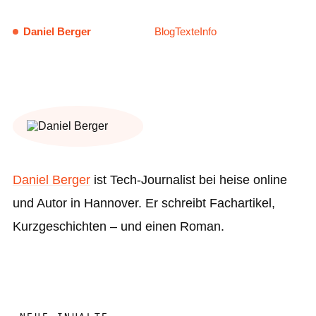
Daniel Berger
Blog
Texte
Info
Daniel Berger
ist Tech-Journalist bei heise online
und Autor in Hannover. Er schreibt Fachartikel,
Kurzgeschichten – und einen Roman.