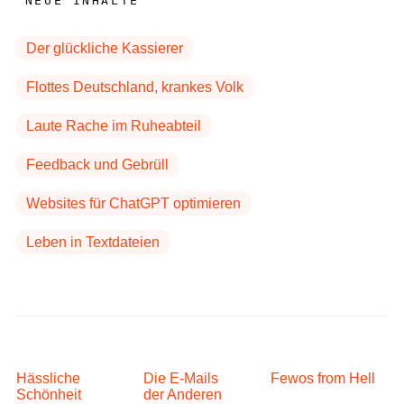
NEUE INHALTE
Der glückliche Kassierer
Flottes Deutschland, krankes Volk
Laute Rache im Ruheabteil
Feedback und Gebrüll
Websites für ChatGPT optimieren
Leben in Textdateien
Hässliche
Die E-Mails
Fewos from Hell
Schönheit
der Anderen